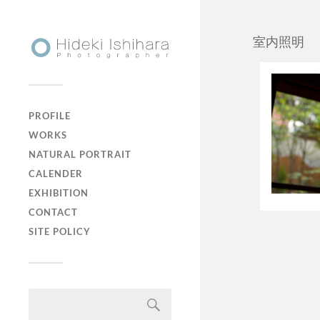
室内照明
PROFILE
WORKS
NATURAL PORTRAIT
CALENDER
EXHIBITION
CONTACT
SITE POLICY